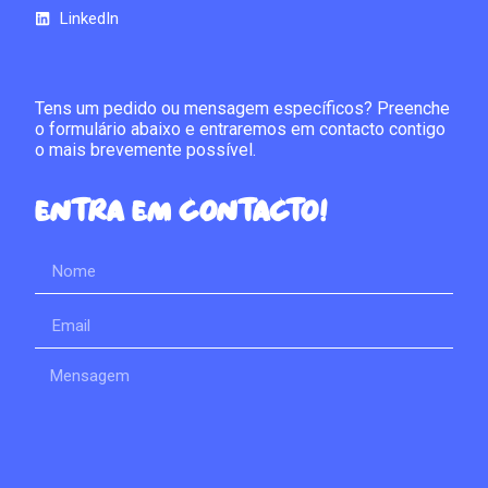
LinkedIn
Tens um pedido ou mensagem específicos? Preenche
o formulário abaixo e entraremos em contacto contigo
o mais brevemente possível.
Entra em contacto!