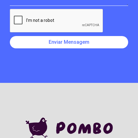
Enviar Mensagem