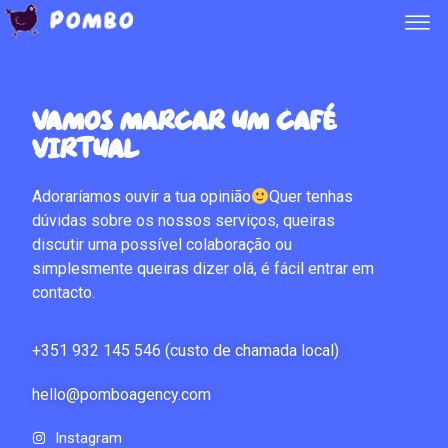
Vamos marcar um café
virtual
Adoraríamos ouvir a tua opinião
Quer tenhas
dúvidas sobre os nossos serviços, queiras
discutir uma possível colaboração ou
simplesmente queiras dizer olá, é fácil entrar em
contacto.
+351 932 145 546 (custo de chamada local)
hello@pomboagency.com
Instagram