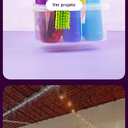
Ver projeto