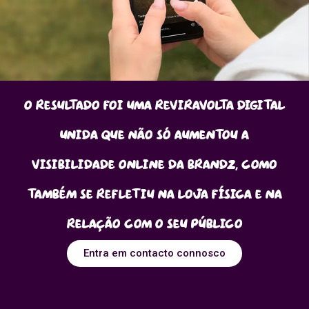
O resultado foi uma reviravolta digital
unida que não só aumentou a
visibilidade online da BrandZ, como
também se refletiu na loja física e na
relação com o seu público
Entra em contacto connosco