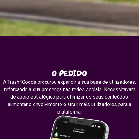
O pedido
A Trash4Goods procurou expandir a sua base de utilizadores,
reforçando a sua presença nas redes sociais. Necessitavam
de apoio estratégico para otimizar os seus conteúdos,
aumentar o envolvimento e atrair mais utilizadores para a
plataforma.