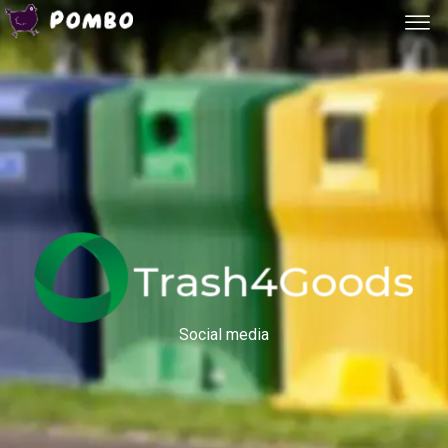
Social media